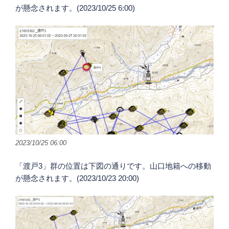
が懸念されます。(2023/10/25 6:00)
2023/10/25 06:00
「渡戸3」群の位置は下図の通りです。山口地籍への移動
が懸念されます。(2023/10/23 20:00)