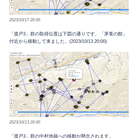
2023/10/17 20:00
「渡戸3」群の取得位置は下図の通りです。「茅葺の館」
付近から移動して来ました。(2023/10/13 20:00)
2023/10/13 20:00
「渡戸3」群の中村地籍への移動が懸念されます。