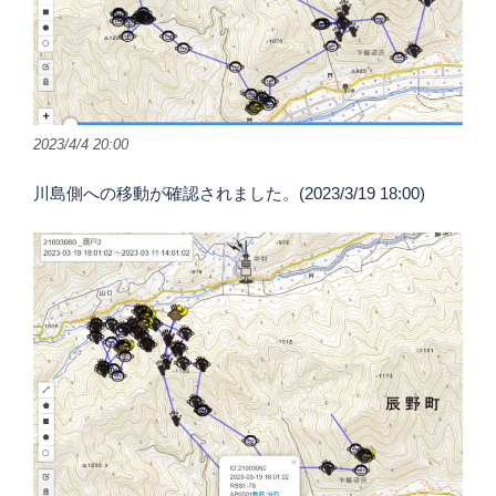
2023/4/4 20:00
川島側への移動が確認されました。(2023/3/19 18:00)