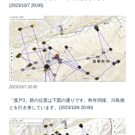
(2023/10/7 20:00)
2023/10/7 20:00
「渡戸3」群の位置は下図の通りです。昨年同様、川島側
とを行き来しています。(2023/10/6 20:00)