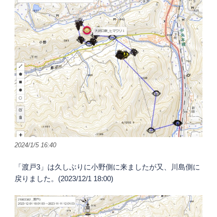
2024/1/5 16:40
「渡戸3」は久しぶりに小野側に来ましたが又、川島側に
戻りました。(2023/12/1 18:00)