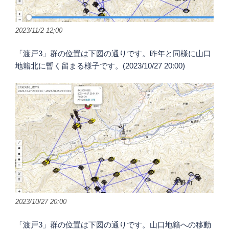
2023/11/2 12;00
「渡戸3」群の位置は下図の通りです。昨年と同様に山口
地籍北に暫く留まる様子です。(2023/10/27 20:00)
2023/10/27 20:00
「渡戸3」群の位置は下図の通りです。山口地籍への移動