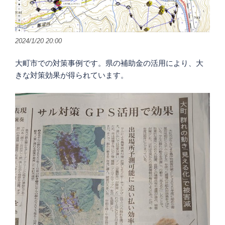
2024/1/20 20:00
大町市での対策事例です。県の補助金の活用により、大
きな対策効果が得られています。