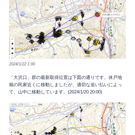
2024/1/22 1:00
「大沢口」群の最新取得位置は下図の通りです。休戸地
籍の民家近くに移動しましたが、適切な追い払いによっ
て、山中に移動しています。(2024/1/20 20:00)