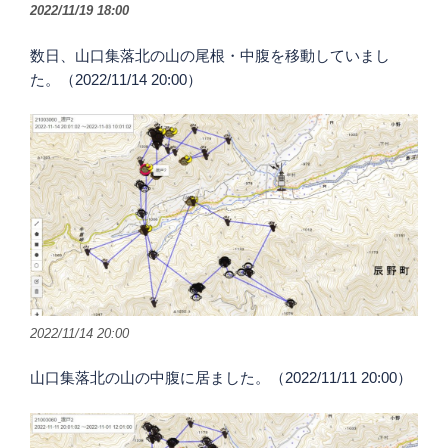
2022/11/19 18:00
数日、山口集落北の山の尾根・中腹を移動していまし
た。（2022/11/14 20:00）
2022/11/14 20:00
山口集落北の山の中腹に居ました。（2022/11/11 20:00）