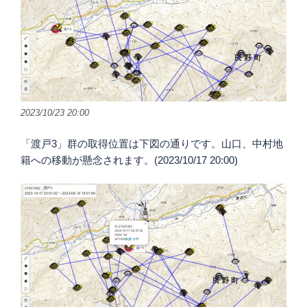
2023/10/23 20:00
「渡戸3」群の取得位置は下図の通りです。山口、中村地
籍への移動が懸念されます。(2023/10/17 20:00)