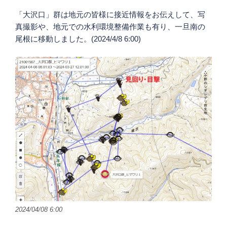
「大沢口」群は地元の皆様に接近情報をお伝えして、写
真撮影や、地元での水利環境整備作業も有り、一旦南の
尾根に移動しました。(2024/4/8 6:00)
2024/04/08 6:00