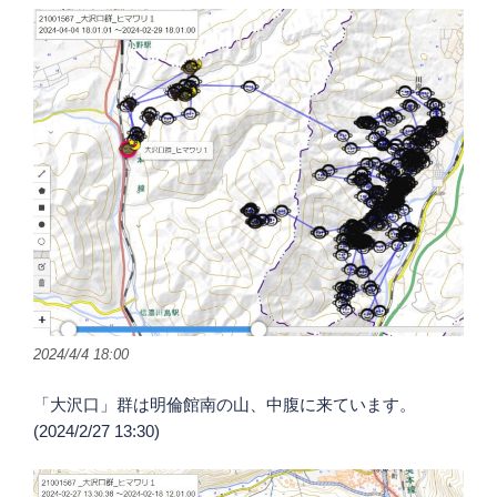
2024/4/4 18:00
「大沢口」群は明倫館南の山、中腹に来ています。
(2024/2/27 13:30)