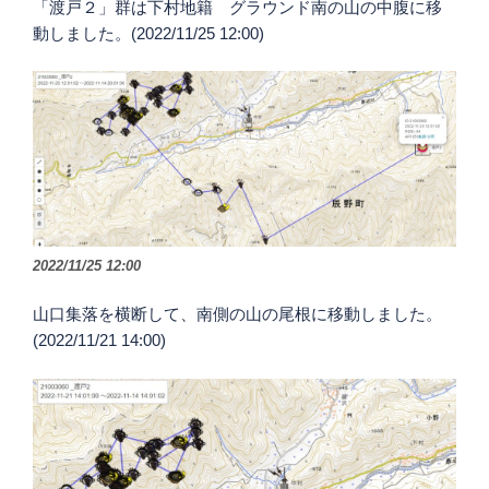
「渡戸２」群は下村地籍 グラウンド南の山の中腹に移
動しました。(2022/11/25 12:00)
2022/11/25 12:00
山口集落を横断して、南側の山の尾根に移動しました。
(2022/11/21 14:00)