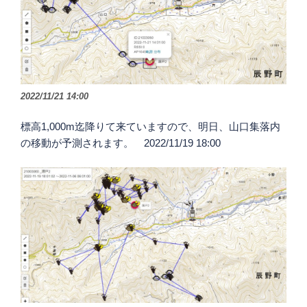
2022/11/21 14:00
標高1,000m迄降りて来ていますので、明日、山口集落内
の移動が予測されます。 2022/11/19 18:00