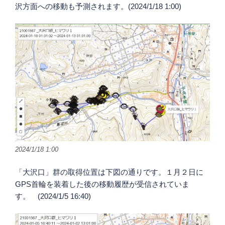
沢方面への移動も予測されます。(2024/1/18 1:00)
2024/1/18 1:00
「大沢口」群の取得位置は下図の通りです。１月２日に
GPS首輪を装着した後の移動履歴が受信されていま
す。 (2024/1/5 16:40)