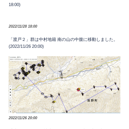
18:00)
2022/11/28 18:00
「渡戸２」群は中村地籍 南の山の中腹に移動しました。
(2022/11/26 20:00)
2022/11/26 20:00