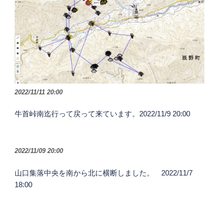
2022/11/11 20:00
牛首峠南迄行って戻って来ています。2022/11/9 20:00
2022/11/09 20:00
山口集落中央を南から北に横断しました。 2022/11/7
18:00