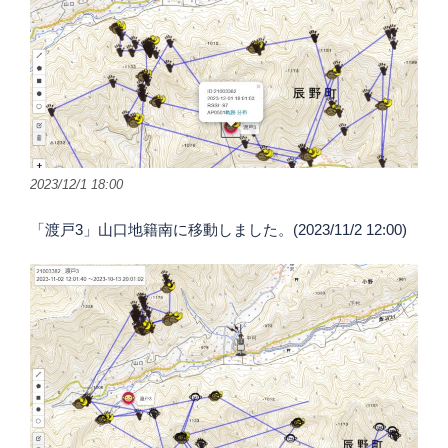
2023/12/1 18:00
「渡戸3」山口地籍南に移動しました。(2023/11/2 12:00)