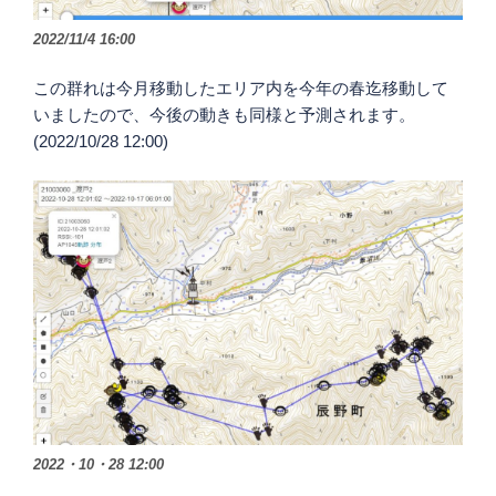
2022/11/4 16:00
この群れは今月移動したエリア内を今年の春迄移動して
いましたので、今後の動きも同様と予測されます。
(2022/10/28 12:00)
2022・10・28 12:00