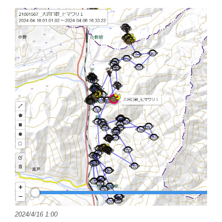
2024/4/16 1:00