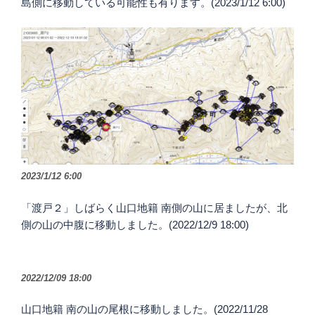
島側に移動している可能性も有ります。(2023/1/12 6:00)
2023/1/12 6:00
「渡戸２」しばらく山口地籍 南側の山に居ましたが、北
側の山の中腹に移動しました。(2022/12/9 18:00)
2022/12/09 18:00
山口地籍 南の山の尾根に移動しました。(2022/11/28